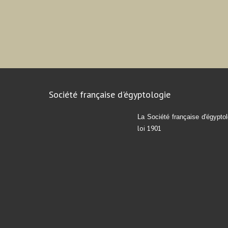
Société française d'égyptologie
La Société française d'égyptol
loi 1901