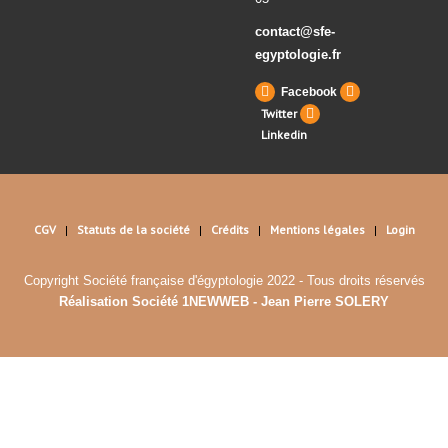
contact@sfe-
egyptologie.fr
Facebook
Twitter
Linkedin
CGV
Statuts de la société
Crédits
Mentions légales
Login
Copyright Société française d'égyptologie 2022 - Tous droits réservés
Réalisation Société 1NEWWEB - Jean Pierre SOLERY