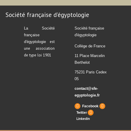
Société française d'égyptologie
La Société
Société française
française
d'égyptologie
est
d'égyptologie
Collège de France
une association
de type loi 1901
11 Place Marcelin
Berthelot
75231 Paris Cedex
05
contact@sfe-
egyptologie.fr
Facebook
Twitter
Linkedin