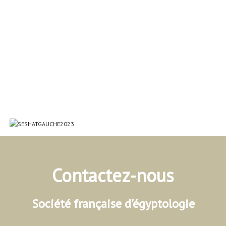
Contactez-nous
Société française d'égyptologie