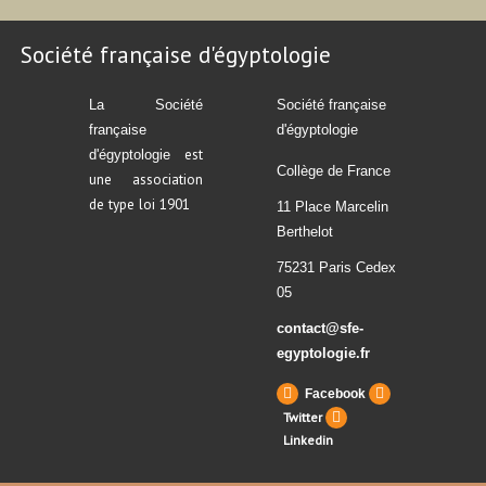
Société française d'égyptologie
La Société
Société française
française
d'égyptologie
est
d'égyptologie
Collège de France
une association
de type loi 1901
11 Place Marcelin
Berthelot
75231 Paris Cedex
05
contact@sfe-
egyptologie.fr
Facebook
Twitter
Linkedin