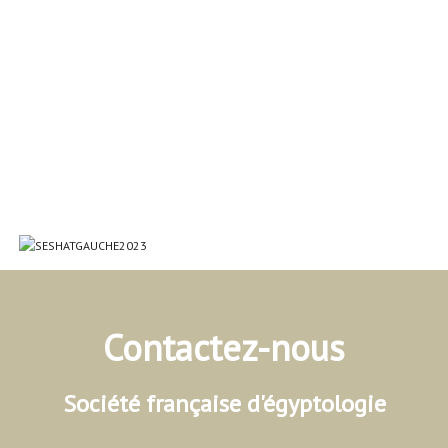
Contactez-nous
Société française d'égyptologie