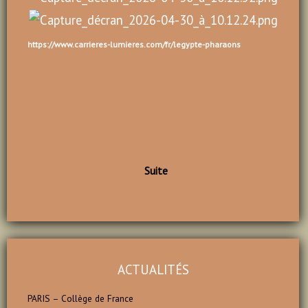
https://www.carrieres-lumieres.com/fr/legypte-pharaons
Suite
ACTUALITÉS
PARIS – Collège de France