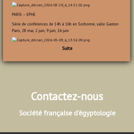
PARIS – EPHE
Série de conférences de 14h à 16h en Sorbonne, salle Gaston
Paris, 28 mai, 2 juin, 9 juin, 16 juin
Suite
Contactez-nous
Société française d'égyptologie