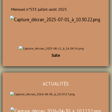
Mensuel n°533 juillet-août 2025
Suite
ACTUALITÉS