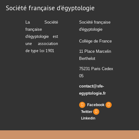
Société française d'égyptologie
La Société
Société française
française
d'égyptologie
est
d'égyptologie
Collège de France
une association
de type loi 1901
11 Place Marcelin
Berthelot
75231 Paris Cedex
05
contact@sfe-
egyptologie.fr
Facebook
Twitter
Linkedin