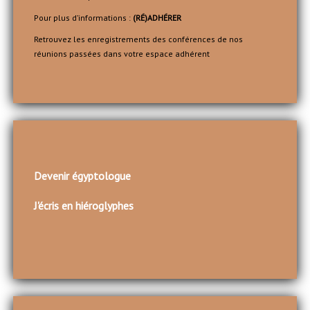
Pour plus d’informations :
(RÉ)ADHÉRER
Retrouvez les enregistrements des conférences de nos
réunions passées dans votre espace adhérent
Devenir égyptologue
J'écris en hiéroglyphes